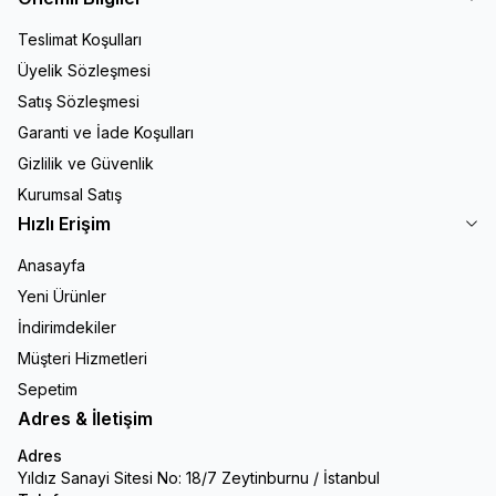
Teslimat Koşulları
Üyelik Sözleşmesi
Satış Sözleşmesi
Garanti ve İade Koşulları
Gizlilik ve Güvenlik
Kurumsal Satış
Hızlı Erişim
Anasayfa
Yeni Ürünler
İndirimdekiler
Müşteri Hizmetleri
Sepetim
Adres & İletişim
Adres
Yıldız Sanayi Sitesi No: 18/7 Zeytinburnu / İstanbul